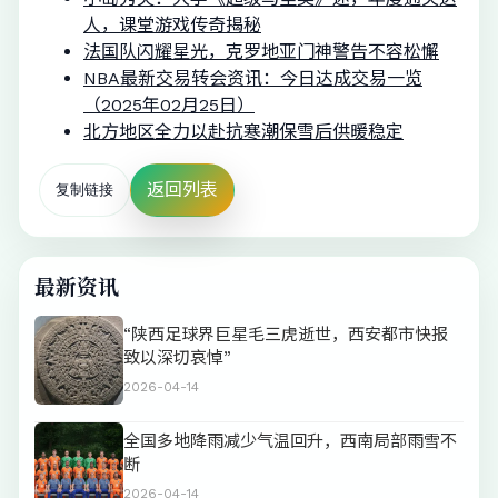
人，课堂游戏传奇揭秘
法国队闪耀星光，克罗地亚门神警告不容松懈
NBA最新交易转会资讯：今日达成交易一览
（2025年02月25日）
北方地区全力以赴抗寒潮保雪后供暖稳定
返回列表
复制链接
最新资讯
“陕西足球界巨星毛三虎逝世，西安都市快报
致以深切哀悼”
2026-04-14
全国多地降雨减少气温回升，西南局部雨雪不
断
2026-04-14