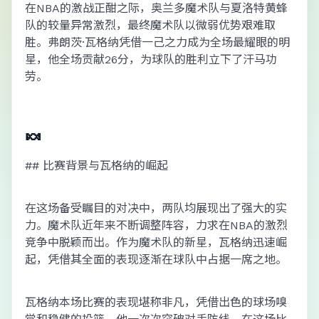
在NBA的激战正酣之际，奥兰多魔术队与夏洛特黄蜂
队的较量异常激烈，最终魔术队以微弱优势艰难取
胜。弗朗茨·瓦格纳凭借一己之力成为全场最耀眼的明
星，他全场贡献26分，为球队的胜利立下了汗马功
劳。
🍬
## 比赛背景与瓦格纳的崛起
在这场备受瞩目的对决中，两队均展现出了强大的实
力。魔术队近年来不断调整阵容，力求在NBA的激烈
竞争中脱颖而出。作为魔术队的新星，瓦格纳迅速崛
起，凭借其全面的表现逐渐在球队中占据一席之地。
瓦格纳本场比赛的表现堪称非凡，凭借出色的球场嗅