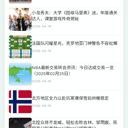
小岛秀夫：大学《超级马里奥》迷，年度通关
达人，课堂游戏传奇揭秘
2026-04-14
法国队闪耀星光，克罗地亚门神警告不容松懈
2026-04-14
NBA最新交易转会资讯：今日达成交易一览
（2025年02月25日）
2026-04-14
北方地区全力以赴抗寒潮保雪后供暖稳定
2026-04-14
北控众将齐发威，轻松击败吉林，邹雨宸、陈