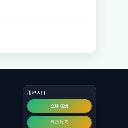
用户入口
立即注册
登录账号