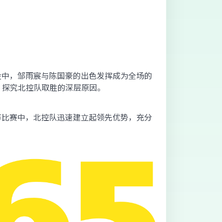
役中，邹雨宸与陈国豪的出色发挥成为全场的
，探究北控队取胜的深层原因。
节比赛中，北控队迅速建立起领先优势，充分