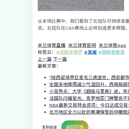
从本场比赛中，我们看到了北控队可持续发
态，北控队在CBA赛场上必将创造更多辉煌
米兰体育直播
米兰体育官网
米兰体育App
标签云：
#北控众将齐
#发威
#轻松击败吉
上一篇
下一篇
最新文章：
“陕西足球界巨星毛三虎逝世，西安都市
全国多地降雨减少气温回升，西南局部
小岛秀夫：大学《超级马里奥》迷，年
法国队闪耀星光，克罗地亚门神警告不
NBA最新交易转会资讯：今日达成交易一
北方地区全力以赴抗寒潮保雪后供暖稳
返回列表
复制链接