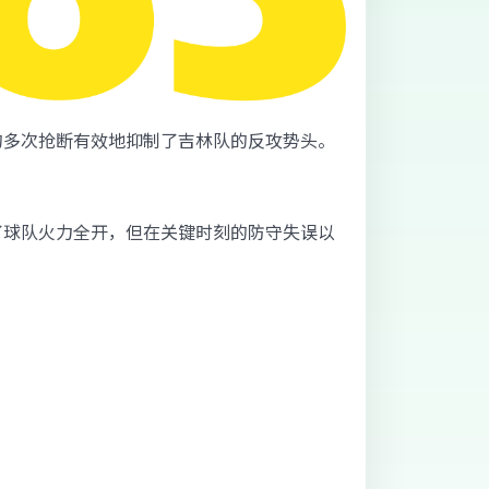
的多次抢断有效地抑制了吉林队的反攻势头。
了球队火力全开，但在关键时刻的防守失误以