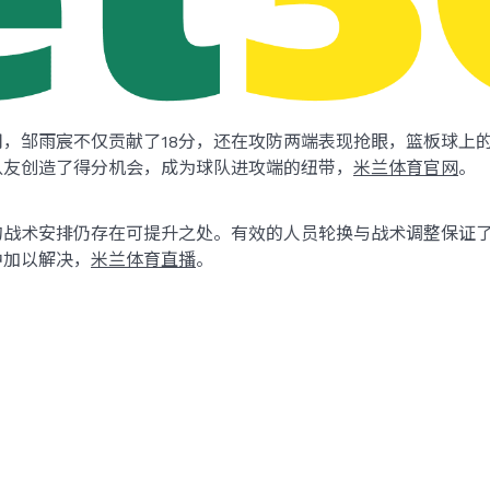
，邹雨宸不仅贡献了18分，还在攻防两端表现抢眼，篮板球上
队友创造了得分机会，成为球队进攻端的纽带，
米兰体育官网
。
的战术安排仍存在可提升之处。有效的人员轮换与战术调整保证
中加以解决，
米兰体育直播
。