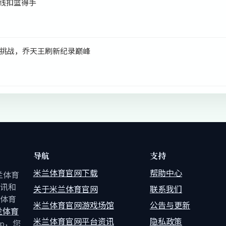
内线扣篮得手
挑战，乔天王刷新纪录巅峰
导航
支持
米兰体育官网下载
帮助中心
兰体育
讯和
关于米兰体育官网
联系我们
体育
米兰体育官网游戏场馆
公告与更新
兰体育
米兰体育官网平台资讯
隐私政策
p，您