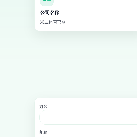
公司名称
米兰体育官网
姓名
邮箱