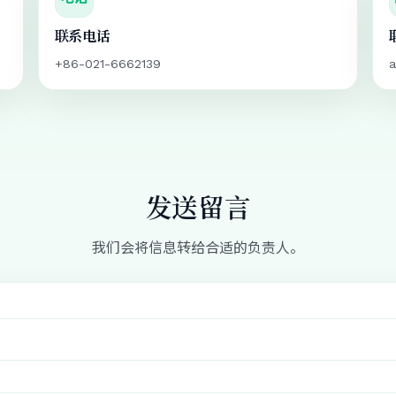
联系电话
+86-021-6662139
发送留言
我们会将信息转给合适的负责人。