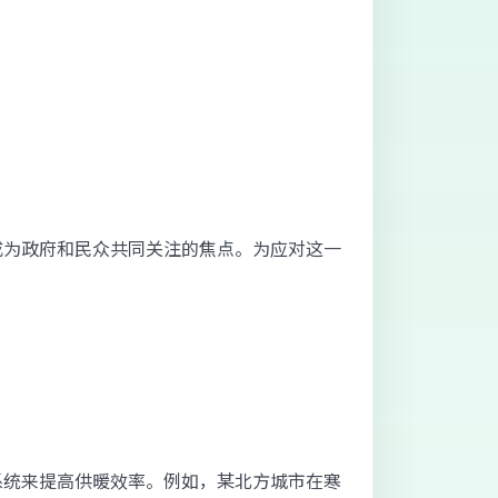
成为政府和民众共同关注的焦点。为应对这一
系统来提高供暖效率。例如，某北方城市在寒