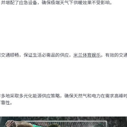
，并增配了应急设备，确保极端天气下供暖效果不受影响。
保交通顺畅，保证生活必需品的供应，
米兰体育娱乐
。有效的交
方多地采取多元化能源供应策略，确保天然气和电力在需求高峰
可靠性。