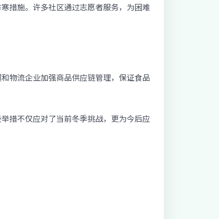
防寒措施。许多社区通过志愿者服务，为困难
超和物流企业加强商品供应链管理，保证食品
些举措不仅应对了当前冬季挑战，更为今后应