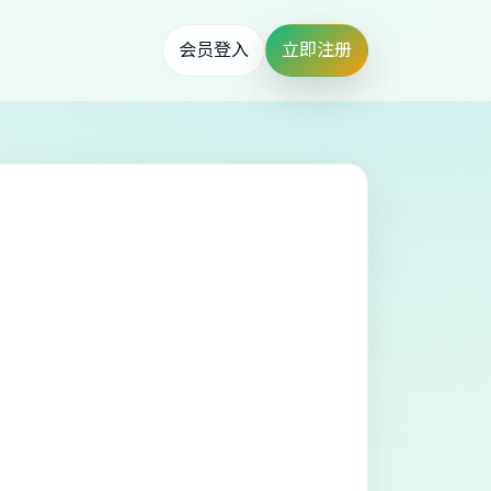
会员登入
立即注册