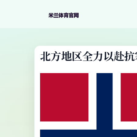
北方地区全力以赴抗