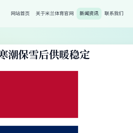
网站首页
关于米兰体育官网
新闻资讯
联系我们
寒潮保雪后供暖稳定