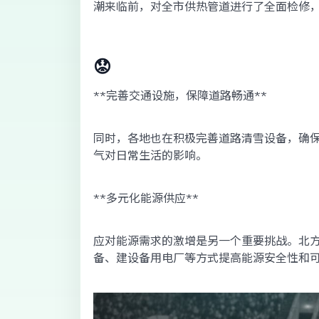
潮来临前，对全市供热管道进行了全面检修
😟
**完善交通设施，保障道路畅通**
同时，各地也在积极完善道路清雪设备，确
气对日常生活的影响。
**多元化能源供应**
应对能源需求的激增是另一个重要挑战。北
备、建设备用电厂等方式提高能源安全性和