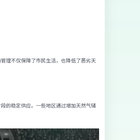
通管理不仅保障了市民生活，也降低了恶劣天
时段的稳定供应。一些地区通过增加天然气储