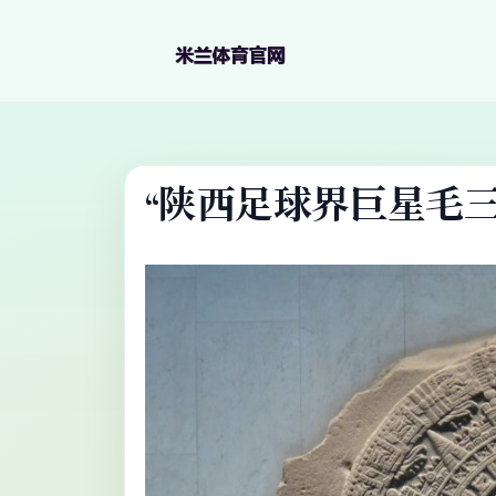
“陕西足球界巨星毛