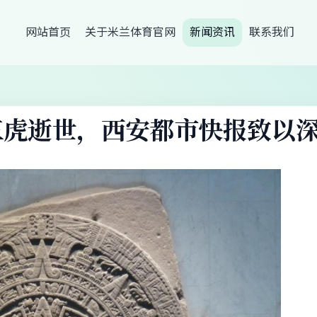
网站首页
关于米兰体育官网
新闻资讯
联系我们
三虎逝世，西安都市快报致以深