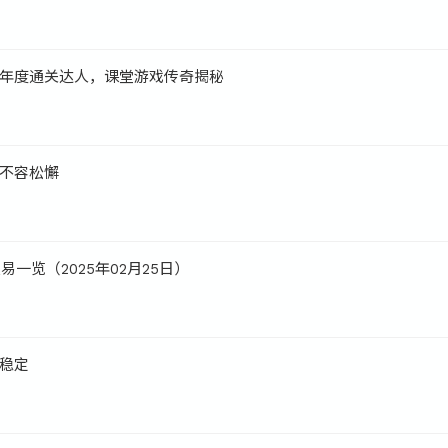
年度通关达人，课堂游戏传奇揭秘
不容松懈
一览（2025年02月25日）
稳定