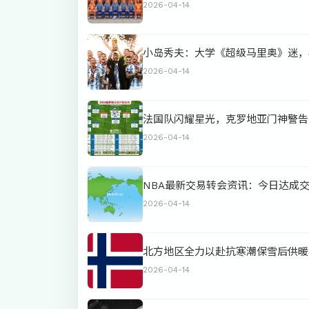
2026-04-14
小岛秀夫：大学《超级马里奥》迷，
2026-04-14
法国队闪耀星光，克罗地亚门神警告
2026-04-14
NBA最新交易转会资讯：今日达成交易
2026-04-14
北方地区全力以赴抗寒潮保雪后供暖
2026-04-14