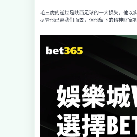
毛三虎的逝世是陕西足球的一大损失。他以
尽管他已离我们而去，但他留下的精神财富