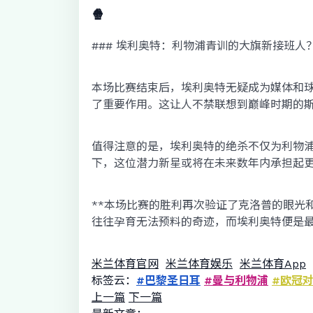
🍿
### 埃利奥特：利物浦青训的大旗新接班人
本场比赛结束后，埃利奥特无疑成为媒体和
了重要作用。这让人不禁联想到巅峰时期的
值得注意的是，埃利奥特的绝杀不仅为利物浦
下，这位潜力新星或将在未来数年内承担起
**本场比赛的胜利再次验证了克洛普的眼光
往往孕育无法预料的奇迹，而埃利奥特便是最
米兰体育官网
米兰体育娱乐
米兰体育App
标签云：
#巴黎圣日耳
#曼与利物浦
#欧冠
上一篇
下一篇