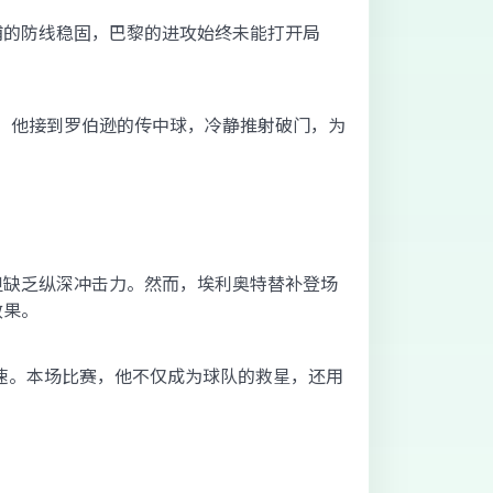
浦的防线稳固，巴黎的进攻始终未能打开局
钟，他接到罗伯逊的传中球，冷静推射破门，为
但缺乏纵深冲击力。然而，埃利奥特替补登场
效果。
速。本场比赛，他不仅成为球队的救星，还用