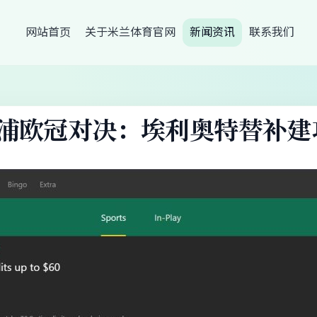
网站首页
关于米兰体育官网
新闻资讯
联系我们
浦欧冠对决：埃利奥特替补建功