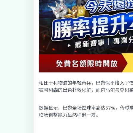
相比于利物浦的年轻奇兵，巴黎似乎陷入了
被阿利森的出色扑救化解，而内马尔与登贝
数据显示，巴黎全场控球率高达57%，传球
临场调整能力显然稍逊一筹。