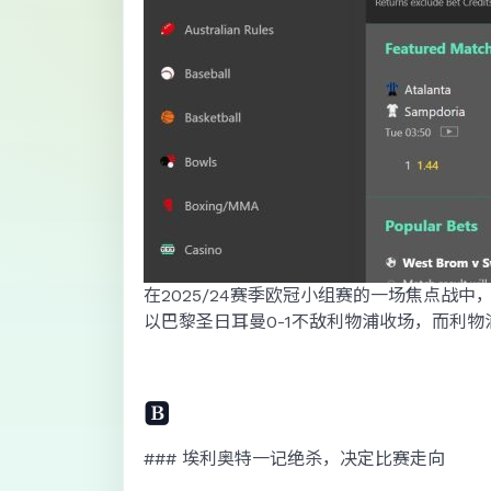
在2025/24赛季欧冠小组赛的一场焦点
以巴黎圣日耳曼0-1不敌利物浦收场，而利
🅱️
### 埃利奥特一记绝杀，决定比赛走向