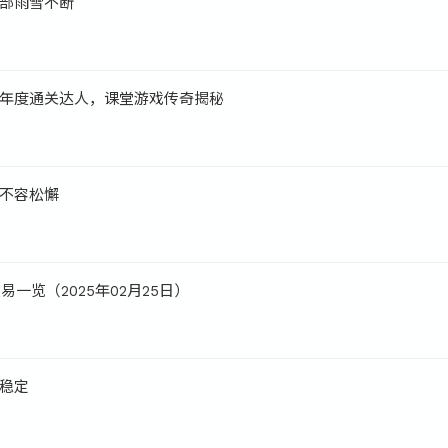
部雨雪不断
年度通关达人，课堂游戏传奇揭秘
不容松懈
一览（2025年02月25日）
稳定