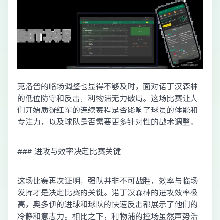
克洛普的临场调整也显得不够及时，面对诺丁汉森林
的低位防守和反击，利物浦无力破局。这场比赛让人
们开始质疑红军的连续赛程是否影响了球员的体能和
专注力，以及球队是否需要更多针对性的战术调整。
### 进攻与效率决定比赛关键
这场比赛再次证明，强队并非不可战胜，效率与临场
发挥才是决定比赛的关键。诺丁汉森林的进攻效率极
高，奥多伊的进球和球队的快速反击都展示了他们的
冷静和意志力。相比之下，利物浦的控场虽然声势浩