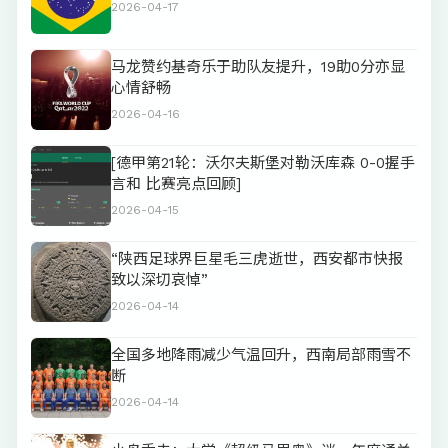
2026-04-17
马龙赞约基奇乐于助队友提升，19助0分亦显
心情舒畅
2026-04-16
[德甲第21轮：沃尔夫斯堡对勒沃库森 0-0握手
言和 比赛亮点回顾]
2026-04-15
“陕西足球界巨星毛三虎逝世，西安都市快报
致以深切哀悼”
2026-04-14
全国多地降雨减少气温回升，西南局部雨雪不
断
2026-04-14