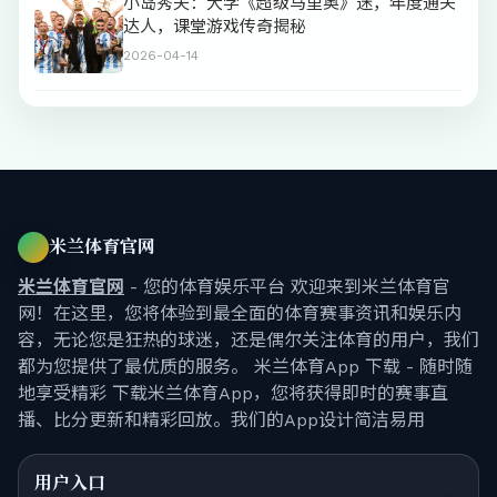
小岛秀夫：大学《超级马里奥》迷，年度通关
达人，课堂游戏传奇揭秘
2026-04-14
米兰体育官网
米兰体育官网
- 您的体育娱乐平台 欢迎来到米兰体育官
网！在这里，您将体验到最全面的体育赛事资讯和娱乐内
容，无论您是狂热的球迷，还是偶尔关注体育的用户，我们
都为您提供了最优质的服务。 米兰体育App 下载 - 随时随
地享受精彩 下载米兰体育App，您将获得即时的赛事直
播、比分更新和精彩回放。我们的App设计简洁易用
用户入口