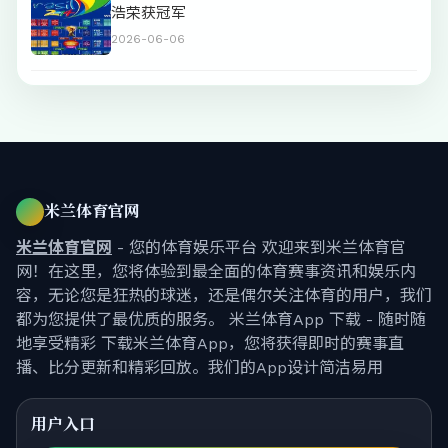
浩荣获冠军
2026-06-06
米兰体育官网
米兰体育官网
- 您的体育娱乐平台 欢迎来到米兰体育官
网！在这里，您将体验到最全面的体育赛事资讯和娱乐内
容，无论您是狂热的球迷，还是偶尔关注体育的用户，我们
都为您提供了最优质的服务。 米兰体育App 下载 - 随时随
地享受精彩 下载米兰体育App，您将获得即时的赛事直
播、比分更新和精彩回放。我们的App设计简洁易用
用户入口