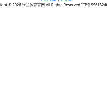
right © 2026 米兰体育官网 All Rights Reserved ICP备5561324