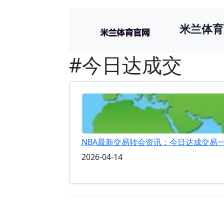
米兰体育
#今日达成交
NBA最新交易转会资讯：今日达成交易一览
2026-04-14