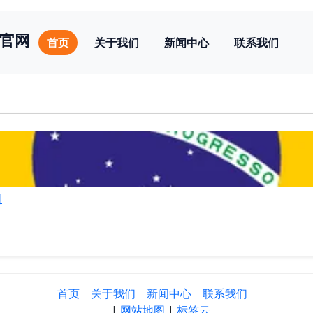
官网
首页
关于我们
新闻中心
联系我们
利
首页
关于我们
新闻中心
联系我们
|
网站地图
|
标签云