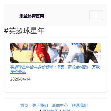
#英超球星年
英超球星年龄与身价榜单：B费、萨拉赫领跑，万欧
身价最高
2026-04-14
首页
关于我们
新闻中心
联系我们