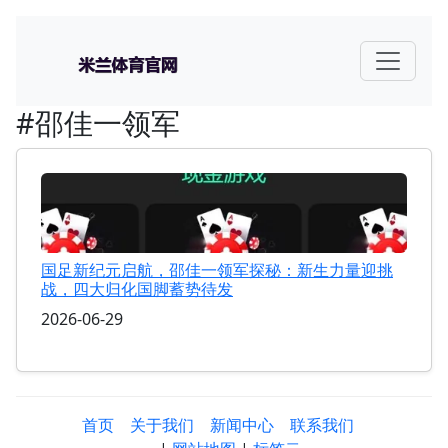
#邵佳一领军
国足新纪元启航，邵佳一领军探秘：新生力量迎挑
战，四大归化国脚蓄势待发
2026-06-29
首页
关于我们
新闻中心
联系我们