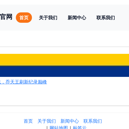
官网
首页
关于我们
新闻中心
联系我们
战，乔天王刷新纪录巅峰
首页
关于我们
新闻中心
联系我们
|
网站地图
|
标签云