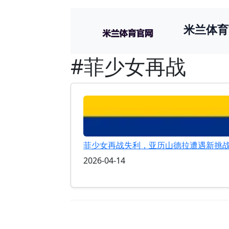
米兰体育
#菲少女再战
菲少女再战失利，亚历山德拉遭遇新挑
2026-04-14