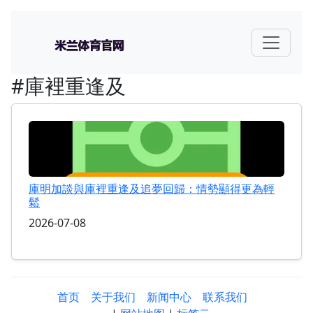
#庫裡重逢及
庫明加談與庫裡重逢及追夢回歸：情勢顯得更為輕
鬆
2026-07-08
首页
关于我们
新闻中心
联系我们