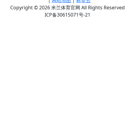
|
网站地图
|
标签云
Copyright © 2026 米兰体育官网 All Rights Reserved
ICP备30615071号-21