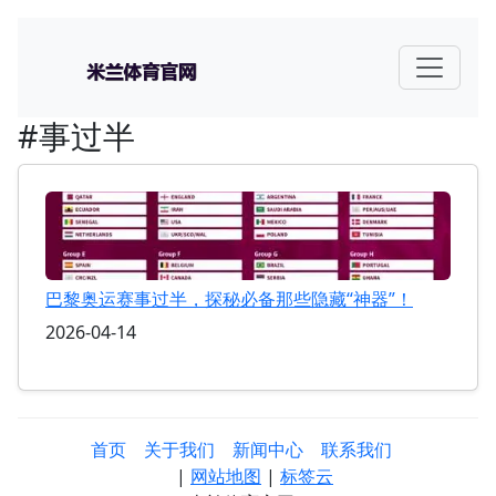
#事过半
巴黎奥运赛事过半，探秘必备那些隐藏“神器”！
2026-04-14
首页
关于我们
新闻中心
联系我们
|
网站地图
|
标签云